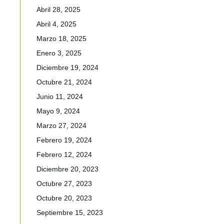
Abril 28, 2025
Abril 4, 2025
Marzo 18, 2025
Enero 3, 2025
Diciembre 19, 2024
Octubre 21, 2024
Junio 11, 2024
Mayo 9, 2024
Marzo 27, 2024
Febrero 19, 2024
Febrero 12, 2024
Diciembre 20, 2023
Octubre 27, 2023
Octubre 20, 2023
Septiembre 15, 2023