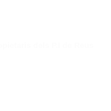
pietaris dels P.I de Reus