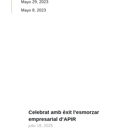
Mayo 29, 2023
Mayo 8, 2023
Celebrat amb èxit l’esmorzar
empresarial d’APIR
julio 18, 2025