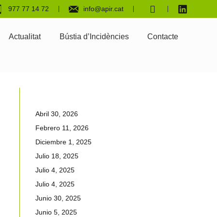
977 77 14 72
info@apir.cat
Actualitat
Bústia d’Incidències
Contacte
Abril 30, 2026
Febrero 11, 2026
Diciembre 1, 2025
Julio 18, 2025
Julio 4, 2025
Julio 4, 2025
Junio 30, 2025
Junio 5, 2025