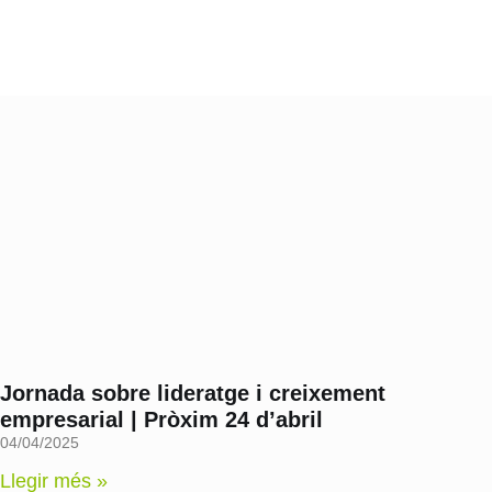
Jornada sobre lideratge i creixement
empresarial | Pròxim 24 d’abril
04/04/2025
Llegir més »