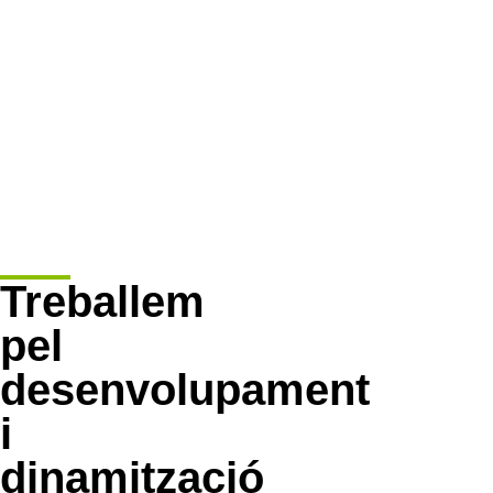
Treballem
pel
desenvolupament
i
dinamització