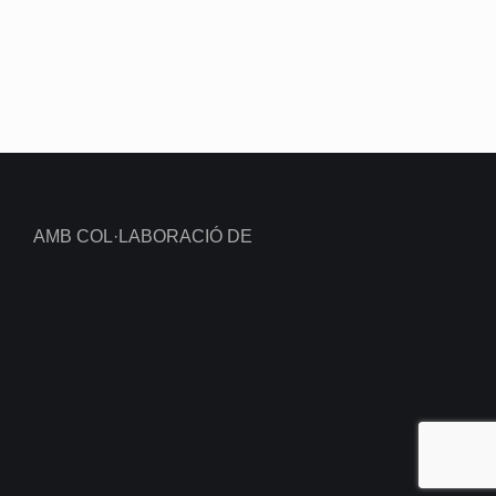
AMB COL·LABORACIÓ DE