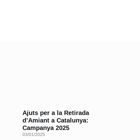
Ajuts per a la Retirada
d’Amiant a Catalunya:
Campanya 2025
03/01/2025