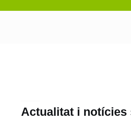
Actualitat i notície