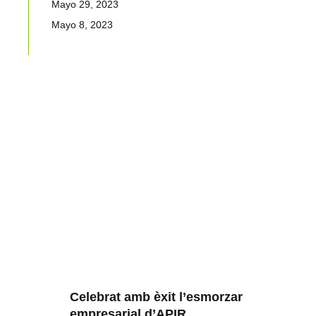
Mayo 29, 2023
Mayo 8, 2023
Celebrat amb èxit l’esmorzar
empresarial d’APIR