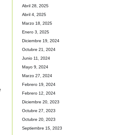
Abril 28, 2025
Abril 4, 2025
Marzo 18, 2025
Enero 3, 2025
Diciembre 19, 2024
Octubre 21, 2024
Junio 11, 2024
Mayo 9, 2024
Marzo 27, 2024
Febrero 19, 2024
e
Febrero 12, 2024
Diciembre 20, 2023
Octubre 27, 2023
Octubre 20, 2023
Septiembre 15, 2023