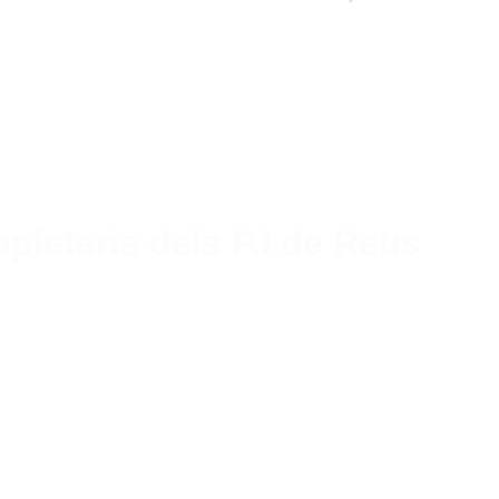
pietaris dels P.I de Reus