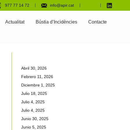
977 77 14 72
info@apir.cat
Actualitat
Bústia d’Incidències
Contacte
Abril 30, 2026
Febrero 11, 2026
Diciembre 1, 2025
Julio 18, 2025
Julio 4, 2025
Julio 4, 2025
Junio 30, 2025
Junio 5, 2025