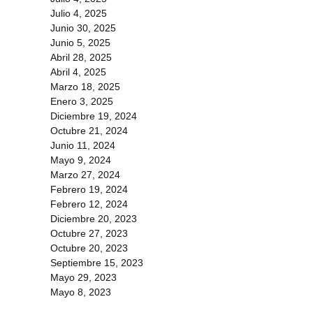
Julio 4, 2025
Junio 30, 2025
Junio 5, 2025
Abril 28, 2025
Abril 4, 2025
Marzo 18, 2025
Enero 3, 2025
Diciembre 19, 2024
Octubre 21, 2024
Junio 11, 2024
Mayo 9, 2024
Marzo 27, 2024
Febrero 19, 2024
Febrero 12, 2024
Diciembre 20, 2023
Octubre 27, 2023
Octubre 20, 2023
Septiembre 15, 2023
Mayo 29, 2023
Mayo 8, 2023