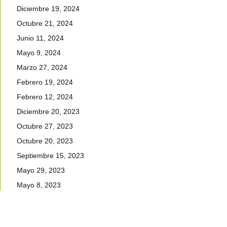
Diciembre 19, 2024
Octubre 21, 2024
Junio 11, 2024
Mayo 9, 2024
Marzo 27, 2024
Febrero 19, 2024
Febrero 12, 2024
Diciembre 20, 2023
Octubre 27, 2023
Octubre 20, 2023
Septiembre 15, 2023
Mayo 29, 2023
Mayo 8, 2023