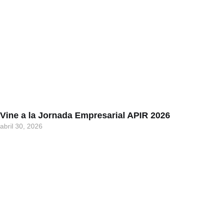
Vine a la Jornada Empresarial APIR 2026
abril 30, 2026