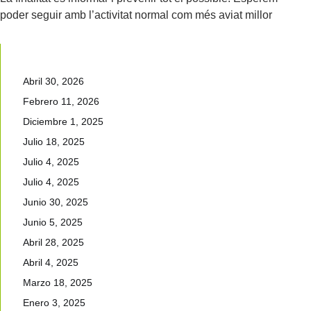
poder seguir amb l’activitat normal com més aviat millor
Abril 30, 2026
Febrero 11, 2026
Diciembre 1, 2025
Julio 18, 2025
Julio 4, 2025
Julio 4, 2025
Junio 30, 2025
Junio 5, 2025
Abril 28, 2025
Abril 4, 2025
Marzo 18, 2025
Enero 3, 2025