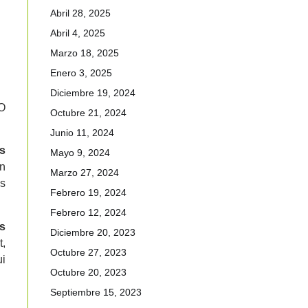
Abril 28, 2025
Abril 4, 2025
Marzo 18, 2025
Enero 3, 2025
Diciembre 19, 2024
TO
Octubre 21, 2024
Junio 11, 2024
es
Mayo 9, 2024
an
Marzo 27, 2024
s
Febrero 19, 2024
Febrero 12, 2024
s
Diciembre 20, 2023
t,
Octubre 27, 2023
ui
Octubre 20, 2023
Septiembre 15, 2023