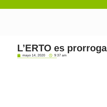
L’ERTO es prorroga 
mayo 14, 2020
9:37 am