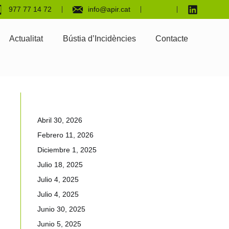
977 77 14 72
info@apir.cat
Actualitat
Bústia d’Incidències
Contacte
Abril 30, 2026
Febrero 11, 2026
Diciembre 1, 2025
Julio 18, 2025
Julio 4, 2025
Julio 4, 2025
Junio 30, 2025
Junio 5, 2025