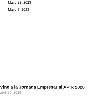
Mayo 29, 2023
Mayo 8, 2023
Vine a la Jornada Empresarial APIR 2026
abril 30, 2026