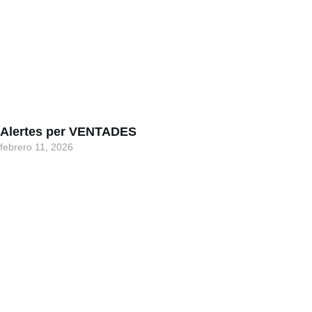
Alertes per VENTADES
febrero 11, 2026