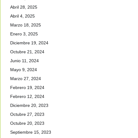
Abril 28, 2025
Abril 4, 2025
Marzo 18, 2025
Enero 3, 2025
Diciembre 19, 2024
Octubre 21, 2024
Junio 11, 2024
Mayo 9, 2024
Marzo 27, 2024
Febrero 19, 2024
Febrero 12, 2024
Diciembre 20, 2023
Octubre 27, 2023
Octubre 20, 2023
Septiembre 15, 2023