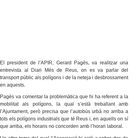
El president de l’APIR, Gerard Pagès, va realitzar una
entrevista al Diari Més de Reus, on es va parlar del
transport públic als polígons i de la neteja i desbrossament
en aquests.
Pagès va comentar la problemàtica que hi ha referent a la
mobilitat als polígons, la qual s’està treballant amb
l’Ajuntament, però precisa que l’autobús urbà no arriba a
tots els polígons industrials que té Reus i, en aquells on sí
que arriba, els horaris no concorden amb l’horari laboral.