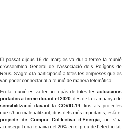
El passat dijous 18 de març es va dur a terme la reunió
d’Assemblea General de l’Associació dels Polígons de
Reus. S’agreix la participació a totes les empreses que es
van poder connectar al a reunió de manera telemàtica.
En la reunió es va fer un repàs de totes les
actuacions
portades a terme durant el 2020
, des de la campanya de
sensibilització davant la COVID-19
, fins als projectes
que s’han materialitzant, dins dels més importants, està el
projecte de Compra Col·lectiva d’Energia
, on s’ha
aconseguit una rebaixa del 20% en el preu de l’electricitat,