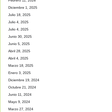
Febrero 11, 2026
Diciembre 1, 2025
Julio 18, 2025
Julio 4, 2025
Julio 4, 2025
Junio 30, 2025
Junio 5, 2025
Abril 28, 2025
Abril 4, 2025
Marzo 18, 2025
Enero 3, 2025
Diciembre 19, 2024
Octubre 21, 2024
Junio 11, 2024
Mayo 9, 2024
Marzo 27, 2024