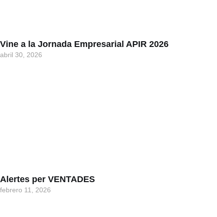
Vine a la Jornada Empresarial APIR 2026
abril 30, 2026
Alertes per VENTADES
febrero 11, 2026