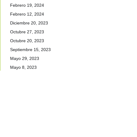
Febrero 19, 2024
Febrero 12, 2024
Diciembre 20, 2023
Octubre 27, 2023
Octubre 20, 2023
Septiembre 15, 2023
Mayo 29, 2023
Mayo 8, 2023