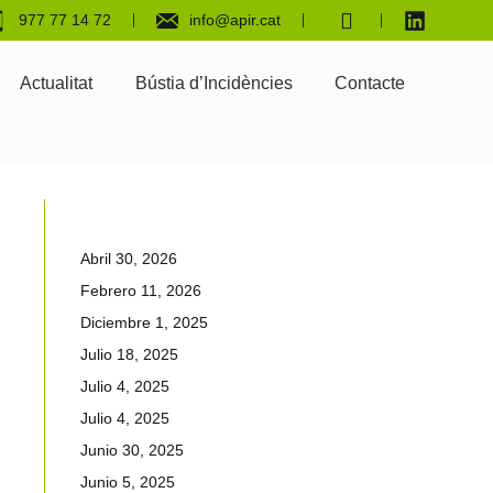
977 77 14 72
info@apir.cat
Actualitat
Bústia d’Incidències
Contacte
Abril 30, 2026
Febrero 11, 2026
Diciembre 1, 2025
Julio 18, 2025
Julio 4, 2025
Julio 4, 2025
Junio 30, 2025
Junio 5, 2025