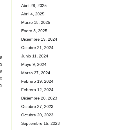
Abril 28, 2025
Abril 4, 2025
Marzo 18, 2025
Enero 3, 2025
Diciembre 19, 2024
Octubre 21, 2024
Junio 11, 2024
ta
es
Mayo 9, 2024
la
Marzo 27, 2024
de
Febrero 19, 2024
ns
Febrero 12, 2024
Diciembre 20, 2023
Octubre 27, 2023
Octubre 20, 2023
Septiembre 15, 2023