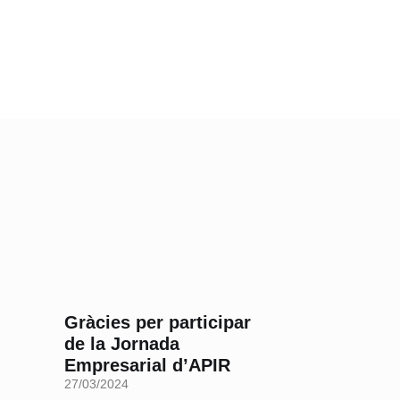
Gràcies per participar
de la Jornada
Empresarial d’APIR
27/03/2024