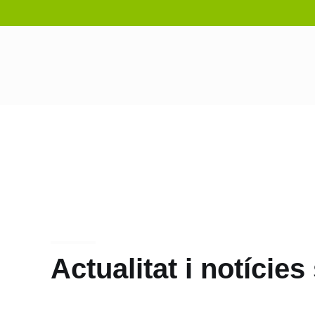
Actualitat i notície