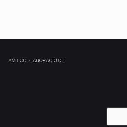
AMB COL·LABORACIÓ DE