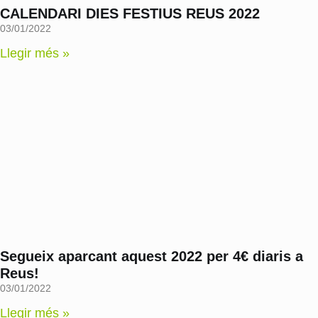
CALENDARI DIES FESTIUS REUS 2022
03/01/2022
Llegir més »
Segueix aparcant aquest 2022 per 4€ diaris a
Reus!
03/01/2022
Llegir més »